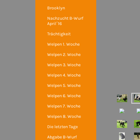
Brooklyn
Nachzucht B-Wurf
April´16
Trächtigkeit
Welpen 1. Woche
Welpen 2. Woche
Welpen 3. Woche
Welpen 4. Woche
Welpen 5. Woche
Welpen 6. Woche
Welpen 7. Woche
Welpen 8. Woche
Die letzten Tage
Abgabe B-Wurf