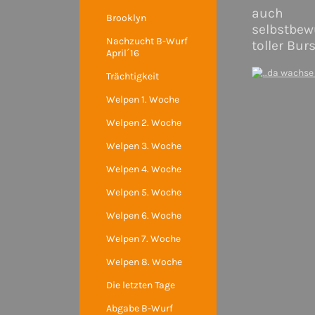
auch
Brooklyn
selbstbew
Nachzucht B-Wurf
toller Bur
April´16
Trächtigkeit
Welpen 1. Woche
Welpen 2. Woche
Welpen 3. Woche
Welpen 4. Woche
Welpen 5. Woche
Welpen 6. Woche
Welpen 7. Woche
Welpen 8. Woche
Die letzten Tage
Abgabe B-Wurf