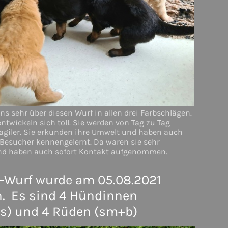
ns sehr über diesen Wurf in allen drei Farbschlägen.
ntwickeln sich toll. Sie werden von Tag zu Tag
 agiler. Sie erkunden ihre Umwelt und haben auch
 Besucher kennengelernt. Da waren sie sehr
nd haben auch sofort Kontakt aufgenommen.
-Wurf wurde am 05.08.2021
. Es sind 4 Hündinnen
s) und 4 Rüden (sm+b)