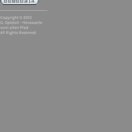
Copyright © 2012
G. Opletall - Hovawarte
vom alten Pfad
All Rights Reserved.