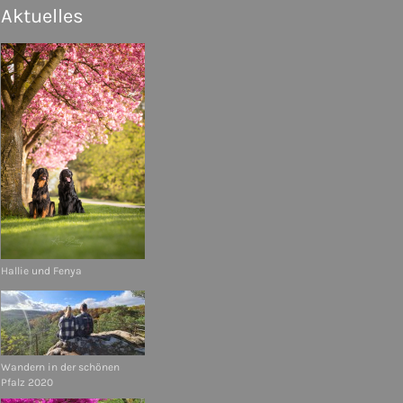
Aktuelles
Hallie und Fenya
Wandern in der schönen
Pfalz 2020