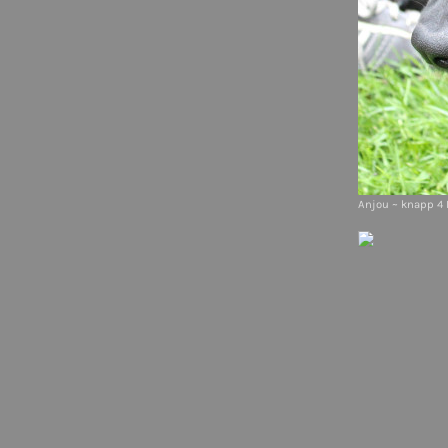
Anjou ~ knapp 4