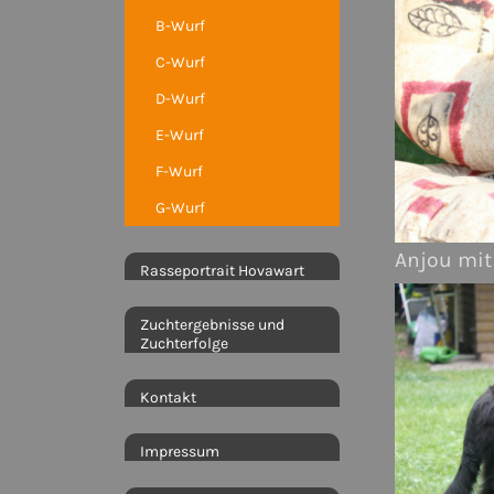
B-Wurf
C-Wurf
D-Wurf
E-Wurf
F-Wurf
G-Wurf
Anjou mi
Rasseportrait Hovawart
Zuchtergebnisse und
Zuchterfolge
Kontakt
Impressum