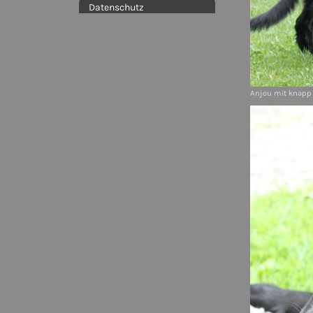
Datenschutz
Anjou mit knapp 