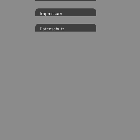
Impressum
Datenschutz