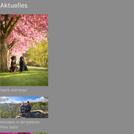
Aktuelles
Hallie und Fenya
Wandern in der schönen
Pfalz 2020